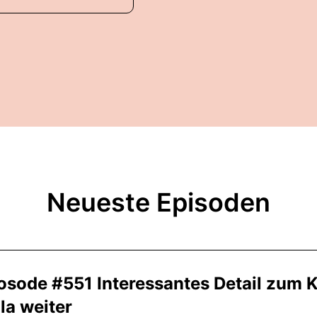
Neueste Episoden