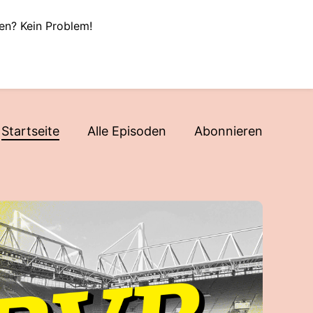
en? Kein Problem!
Startseite
Alle Episoden
Abonnieren