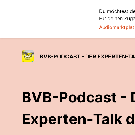
Du möchtest de
Für deinen Zug
Audiomarktplat
BVB-PODCAST - DER EXPERTEN-T
BVB-Podcast - 
Experten-Talk d