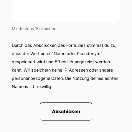
Mindestens 10 Zeichen
Durch das Abschicken des Formulars stimmst du zu,
dass der Wert unter "Name oder Pseudonym"
gespeichert wird und öffentlich angezeigt werden
kann. Wir speichern keine IP-Adressen oder andere
personenbezogene Daten. Die Nutzung deines echten
Namens ist freiwillig.
Abschicken