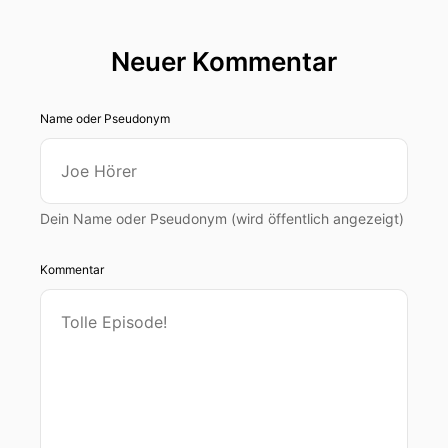
Neuer Kommentar
Name oder Pseudonym
Dein Name oder Pseudonym (wird öffentlich angezeigt)
Kommentar