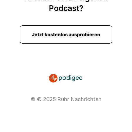
Podcast?
Jetzt kostenlos ausprobieren
© © 2025 Ruhr Nachrichten