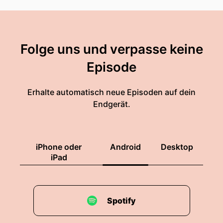
Folge uns und verpasse keine
Episode
Erhalte automatisch neue Episoden auf dein
Endgerät.
iPhone oder
Android
Desktop
iPad
Spotify