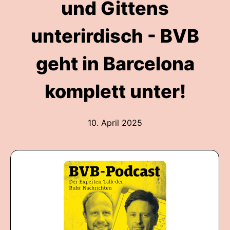
und Gittens
unterirdisch - BVB
geht in Barcelona
komplett unter!
10. April 2025